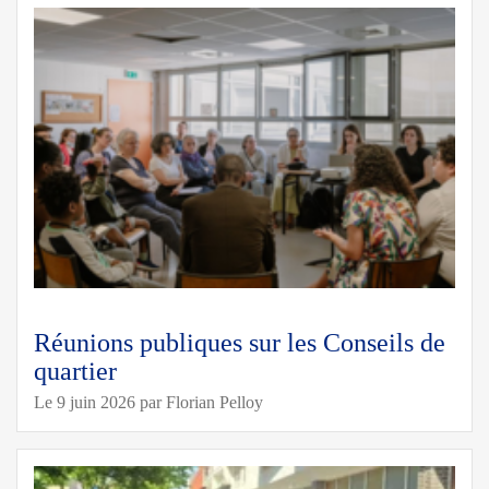
Réunions publiques sur les Conseils de
quartier
Le 9 juin 2026
par
Florian Pelloy