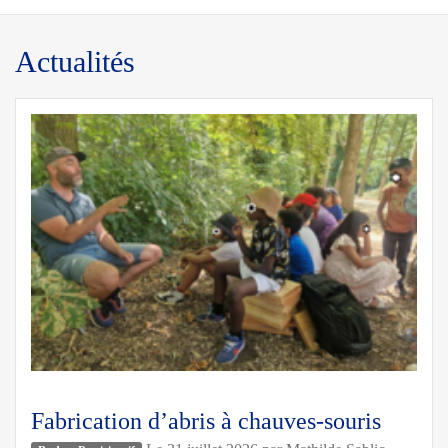
Actualités
Fabrication d’abris à chauves-souris