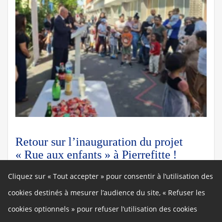
Retour sur l’inauguration du projet
« Rue aux enfants » à Pierrefitte !
Le 2 juin 2026
par
Florian Pelloy
Budget Participatif
Cliquez sur « Tout accepter » pour consentir à l’utilisation des
cookies destinés à mesurer l’audience du site, « Refuser les
cookies optionnels » pour refuser l’utilisation des cookies