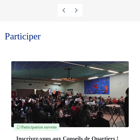
Participer
Participation ouverte
Inscrivez-vous aux Conseils de Quartiers !