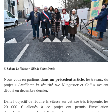
© Sabine Le Néchet / Ville de Saint-Denis.
Nous vous en parlions
dans un précédent article
,
les travaux du
projet «
Améliorer la sécurité rue Nungesser et Coli
» avaient
débuté en décembre dernier.
Dans l’objectif de réduire la vitesse sur cet axe très fréquenté, les
20 000 € alloués à ce projet ont permis l’installation