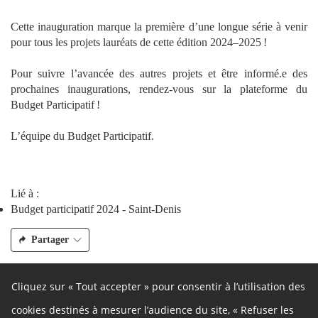
Cette inauguration marque la première d’une longue série à venir
pour tous les projets lauréats de cette édition 2024–2025 !
Pour suivre l’avancée des autres projets et être informé.e des
prochaines inaugurations, rendez‑vous sur la plateforme du
Budget Participatif !
L’équipe du Budget Participatif.
Lié à :
Budget participatif 2024 - Saint-Denis
Partager
Cliquez sur « Tout accepter » pour consentir à l’utilisation des
Contact
cookies destinés à mesurer l’audience du site, « Refuser les